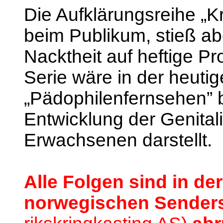
Die Aufklärungsreihe „K
beim Publikum, stieß ab
Nacktheit auf heftige Pro
Serie wäre in der heutig
„Pädophilenfernsehen” b
Entwicklung der Genita
Erwachsenen darstellt.
Alle Folgen sind in de
norwegischen Sender