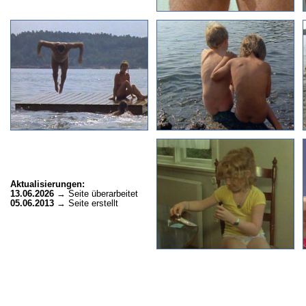
Aktualisierungen:
13.06.2026
→ Seite überarbeitet
05.06.2013
→ Seite erstellt