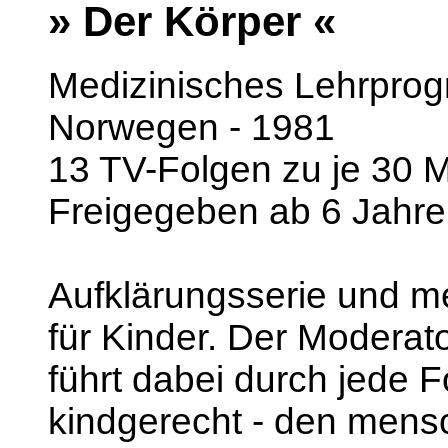
» Der Körper «
Medizinisches Lehrprog
Norwegen - 1981
13 TV-Folgen zu je 30 
Freigegeben ab 6 Jahr
Aufklärungsserie und m
für Kinder. Der Moderat
führt dabei durch jede F
kindgerecht - den mens