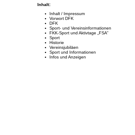
Inhalt:
Inhalt / Impressum
Vorwort DFK
DFK
Sport- und Vereinsinformationen
FKK-Sport und Aktivtage „FSA”
Sport
Historie
Vereinsjubiläen
Sport und Informationen
Infos und Anzeigen