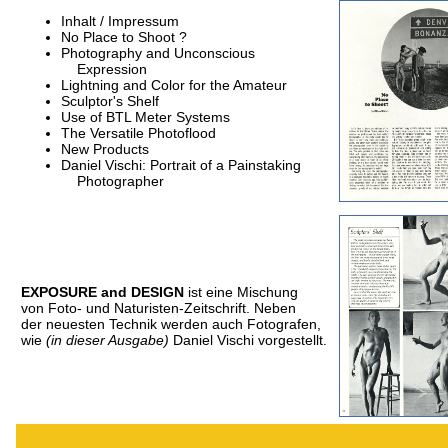
Inhalt / Impressum
No Place to Shoot ?
Photography and Unconscious
Expression
Lightning and Color for the Amateur
Sculptor's Shelf
Use of BTL Meter Systems
The Versatile Photoflood
New Products
Daniel Vischi: Portrait of a Painstaking
Photographer
EXPOSURE and DESIGN
ist eine Mischung
von Foto- und Naturisten-Zeitschrift. Neben
der neuesten Technik werden auch Fotografen,
wie
(in dieser Ausgabe)
Daniel Vischi vorgestellt.