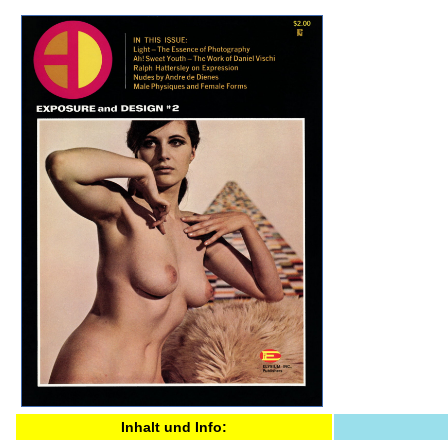
Inhalt und Info: