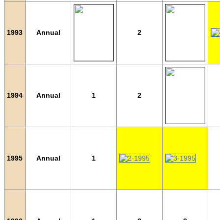
1993
Annual
2
1994
Annual
1
2
1995
Annual
1