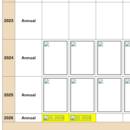
2023
Annual
2024
Annual
2025
Annual
2026
Annual