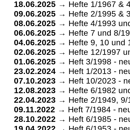
18.06.2025
→ Hefte 1/1967 & 4
09.06.2025
→ Hefte 2/1995 & 3
08.06.2025
→ Hefte 4/1993 und
06.06.2025
→ Hefte 7 und 8/19
04.06.2025
→ Hefte 9, 10 und 
02.06.2025
→ Hefte 12/1997 un
01.06.2025
→ Heft 3/1998 - ne
23.02.2024
→ Heft 1/2013 - ne
07.10.2023
→ Heft 10/2023 - n
12.08.2023
→ Hefte 6/1982 und
22.04.2023
→ Hefte 2/1949, 9/
09.11.2022
→ Heft 7/1984 - ne
28.10.2022
→ Heft 6/1985 - ne
19.04.2022
→ Heft 6/1953 - ne