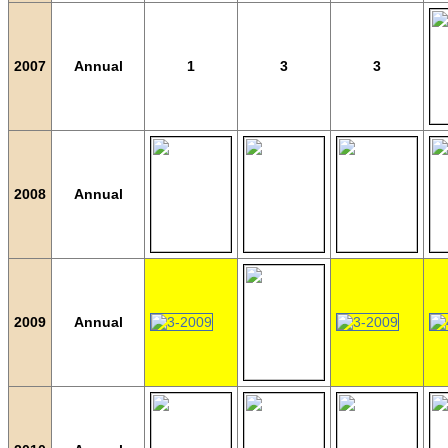
2007
Annual
1
3
3
2008
Annual
2009
Annual