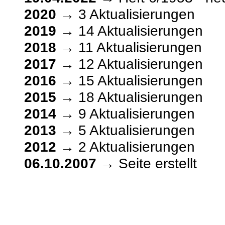
2020
→ 3 Aktualisierungen
2019
→ 14 Aktualisierungen
2018
→ 11 Aktualisierungen
2017
→ 12 Aktualisierungen
2016
→ 15 Aktualisierungen
2015
→ 18 Aktualisierungen
2014
→ 9 Aktualisierungen
2013
→ 5 Aktualisierungen
2012
→ 2 Aktualisierungen
06.10.2007
→ Seite erstellt