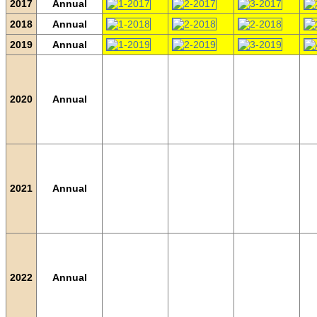
2017
Annual
2018
Annual
2019
Annual
2020
Annual
2021
Annual
2022
Annual